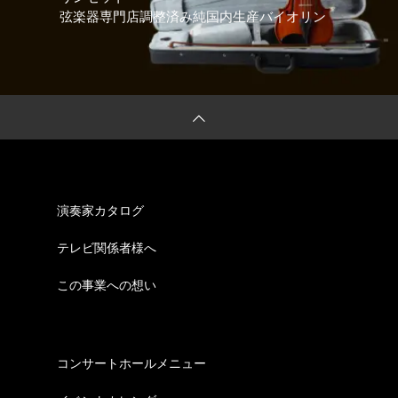
弦楽器専門店調整済み純国内生産バイオリン
演奏家カタログ
テレビ関係者様へ
この事業への想い
コンサートホールメニュー