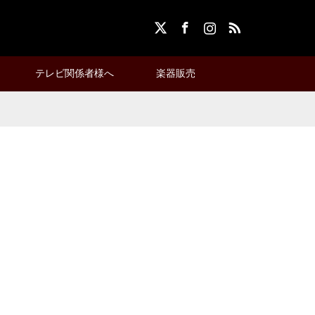
X
Facebook
Instagram
RSS
テレビ関係者様へ
楽器販売