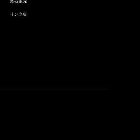
楽器販売
リンク集