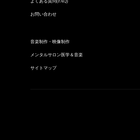
よくある質問(FAQ)
お問い合わせ
音楽制作・映像制作
メンタルサロン医学＆音楽
サイトマップ