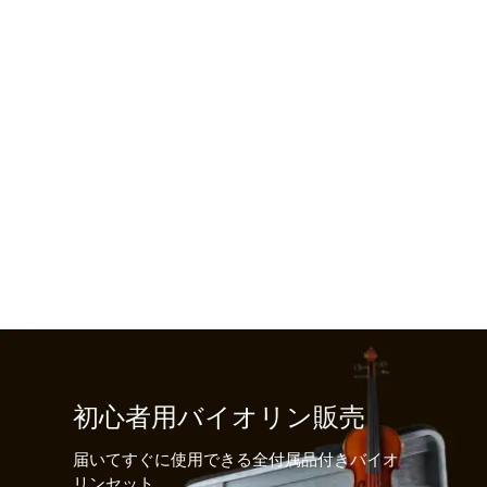
初心者用バイオリン販売
届いてすぐに使用できる全付属品付きバイオ
リンセット