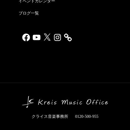
イベントカレンダー
ブログ一覧
Facebook
YouTube
X
Instagram
クライス音楽事務所
0120-500-955