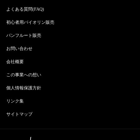
よくある質問(FAQ)
初心者用バイオリン販売
パンフルート販売
お問い合わせ
会社概要
この事業への想い
個人情報保護方針
リンク集
サイトマップ