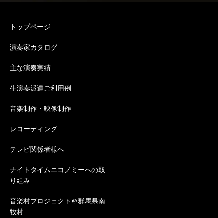
トップページ
演奏家カタログ
主な演奏実績
生演奏派遣ご利用例
音楽制作・映像制作
レコーディング
テレビ関係者様へ
ナイトタイムエコノミーへの取
り組み
音楽村プロジェクト＠群馬県南
牧村