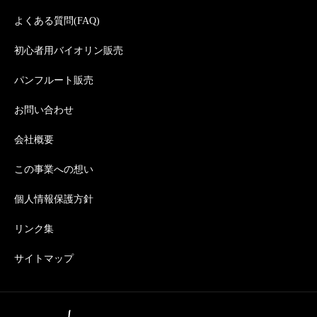
よくある質問(FAQ)
初心者用バイオリン販売
パンフルート販売
お問い合わせ
会社概要
この事業への想い
個人情報保護方針
リンク集
サイトマップ