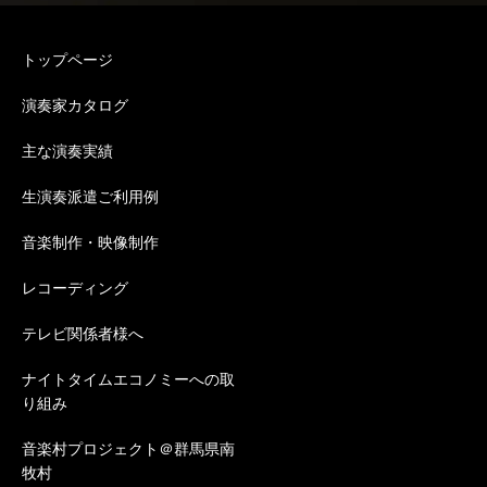
トップページ
演奏家カタログ
主な演奏実績
生演奏派遣ご利用例
音楽制作・映像制作
レコーディング
テレビ関係者様へ
ナイトタイムエコノミーへの取
り組み
音楽村プロジェクト＠群馬県南
牧村