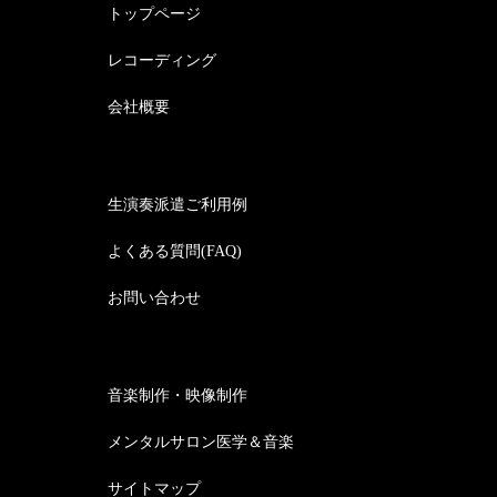
トップページ
レコーディング
会社概要
生演奏派遣ご利用例
よくある質問(FAQ)
お問い合わせ
音楽制作・映像制作
メンタルサロン医学＆音楽
サイトマップ