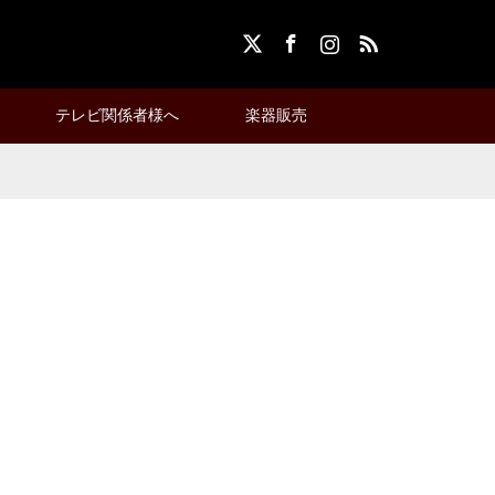
X
Facebook
Instagram
RSS
テレビ関係者様へ
楽器販売