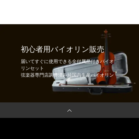
初心者用バイオリン販売
届いてすぐに使用できる全付属品付きバイオ
リンセット
弦楽器専門店調整済み純国内生産バイオリン