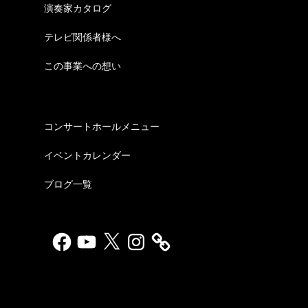
演奏家カタログ
テレビ関係者様へ
この事業への想い
コンサートホールメニュー
イベントカレンダー
ブログ一覧
Facebook
YouTube
X
Instagram