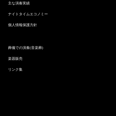
主な演奏実績
ナイトタイムエコノミー
個人情報保護方針
葬儀での演奏(音楽葬)
楽器販売
リンク集