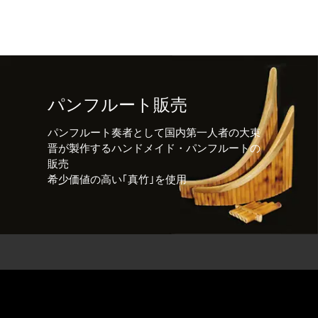
パンフルート販売
パンフルート奏者として国内第一人者の大束
晋が製作するハンドメイド・パンフルートの
販売
希少価値の高い｢真竹｣を使用